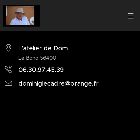
L'atelier de Dom
Le Bono 56400
06.30.97.45.39
dominiglecadre@orange.fr